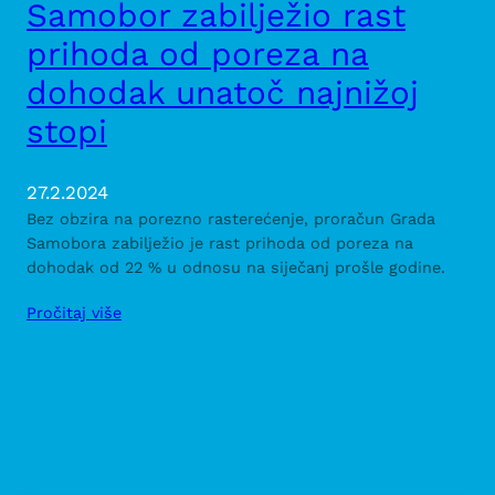
Samobor zabilježio rast
prihoda od poreza na
dohodak unatoč najnižoj
stopi
27.2.2024
Bez obzira na porezno rasterećenje, proračun Grada
Samobora zabilježio je rast prihoda od poreza na
dohodak od 22 % u odnosu na siječanj prošle godine.
Pročitaj više