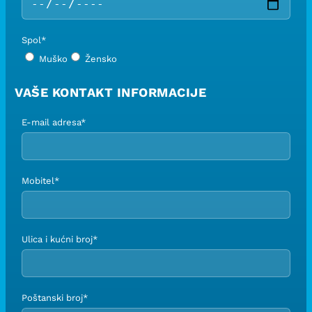
Spol*
Muško
Žensko
VAŠE KONTAKT INFORMACIJE
E-mail adresa*
Mobitel*
Ulica i kućni broj*
Poštanski broj*