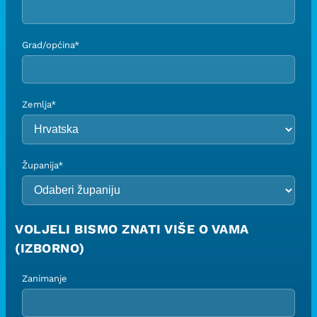
Grad/općina*
Zemlja*
Županija*
VOLJELI BISMO ZNATI VIŠE O VAMA
(IZBORNO)
Zanimanje