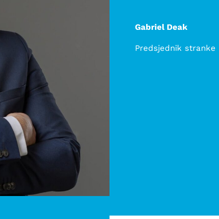
Gabriel Deak
Predsjednik stranke