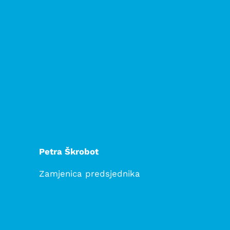
Petra Škrobot
Zamjenica predsjednika