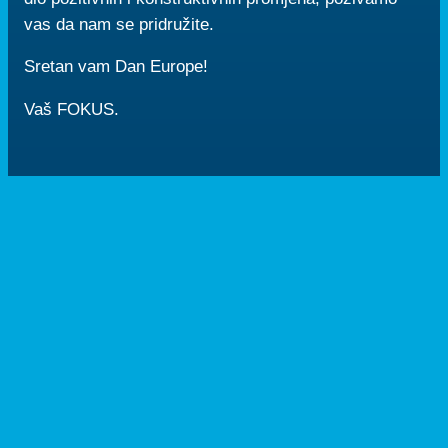
vas da nam se pridružite.
Sretan vam Dan Europe!
Vaš FOKUS.