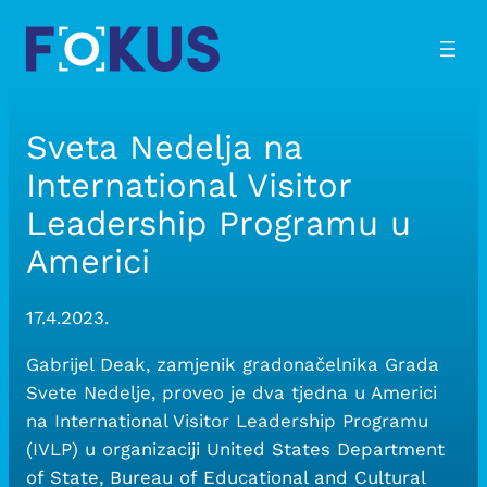
Skip
to
content
Sveta Nedelja na
International Visitor
Leadership Programu u
Americi
17.4.2023.
Gabrijel Deak, zamjenik gradonačelnika Grada
Svete Nedelje, proveo je dva tjedna u Americi
na International Visitor Leadership Programu
(IVLP) u organizaciji United States Department
of State, Bureau of Educational and Cultural