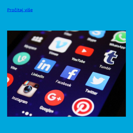
Pročitaj više