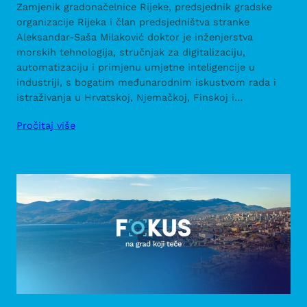
Zamjenik gradonačelnice Rijeke, predsjednik gradske
organizacije Rijeka i član predsjedništva stranke
Aleksandar-Saša Milaković doktor je inženjerstva
morskih tehnologija, stručnjak za digitalizaciju,
automatizaciju i primjenu umjetne inteligencije u
industriji, s bogatim međunarodnim iskustvom rada i
istraživanja u Hrvatskoj, Njemačkoj, Finskoj i…
Pročitaj više